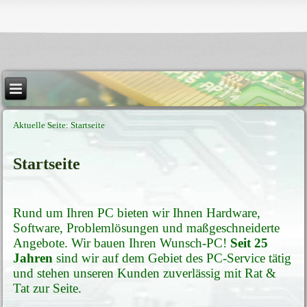
Aktuelle Seite:
Startseite
Startseite
Rund um Ihren PC bieten wir Ihnen Hardware,
Software, Problemlösungen und maßgeschneiderte
Angebote. Wir bauen Ihren Wunsch-PC!
Seit 25
Jahren
sind wir auf dem Gebiet des PC-Service tätig
und stehen unseren Kunden zuverlässig mit Rat &
Tat zur Seite.