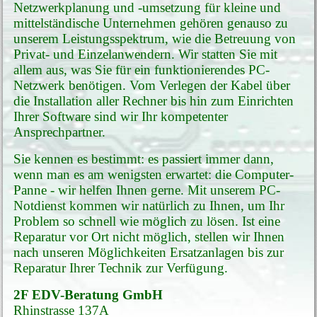
Netzwerkplanung und -umsetzung für kleine und
mittelständische Unternehmen gehören genauso zu
unserem Leistungsspektrum, wie die Betreuung von
Privat- und Einzelanwendern. Wir statten Sie mit
allem aus, was Sie für ein funktionierendes PC-
Netzwerk benötigen. Vom Verlegen der Kabel über
die Installation aller Rechner bis hin zum Einrichten
Ihrer Software sind wir Ihr kompetenter
Ansprechpartner.
Sie kennen es bestimmt: es passiert immer dann,
wenn man es am wenigsten erwartet: die Computer-
Panne - wir helfen Ihnen gerne. Mit unserem PC-
Notdienst kommen wir natürlich zu Ihnen, um Ihr
Problem so schnell wie möglich zu lösen. Ist eine
Reparatur vor Ort nicht möglich, stellen wir Ihnen
nach unseren Möglichkeiten Ersatzanlagen bis zur
Reparatur Ihrer Technik zur Verfügung.
2F EDV-Beratung GmbH
Rhinstrasse 137A